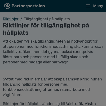
Meny
Riktlinjer
Tillgänglighet på hållplats
Riktlinjer för tillgänglighet på
hållplats
Att öka den fysiska tillgängligheten är nödvändigt för
att personer med funktionsnedsättning ska kunna resa i
kollektivtrafiken men det gynnar också exempelvis
äldre, barn och personer med tillfällig skada och
personer med bagage eller barnvagn.
Syftet med riktlinjerna är att skapa samsyn kring hur en
tillgänglig hållplats för personer med
funktionsnedsättning utformas i samarbete med
väghållare.
Riktlinjer för hållplats vänder sig till Västtrafik, Västra