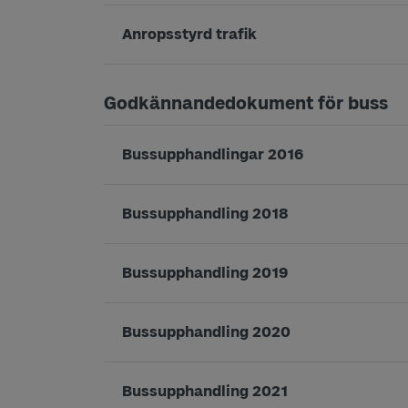
Anropsstyrd trafik
Godkännandedokument för buss
Bussupphandlingar 2016
Bussupphandling 2018
Bussupphandling 2019
Bussupphandling 2020
Bussupphandling 2021