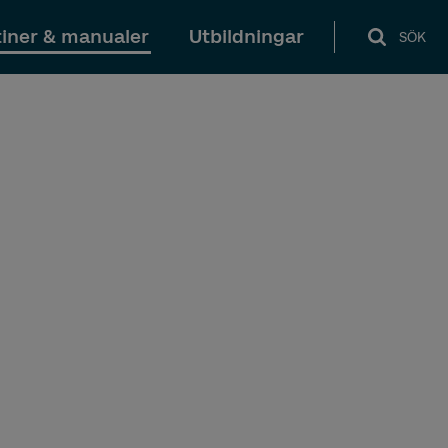
iner & manualer
Utbildningar
SÖK