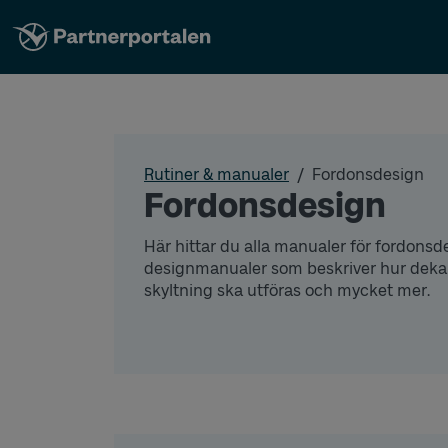
Rutiner & manualer
Fordonsdesign
Fordonsdesign
Här hittar du alla manualer för fordonsde
designmanualer som beskriver hur dekal
skyltning ska utföras och mycket mer.