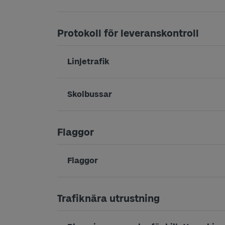
Protokoll för leveranskontroll
Linjetrafik
Skolbussar
Flaggor
Flaggor
Trafiknära utrustning