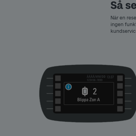
Så se
När en rese
ingen funk
kundservic