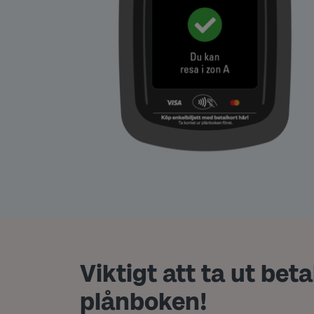
Viktigt att ta ut beta
plånboken!