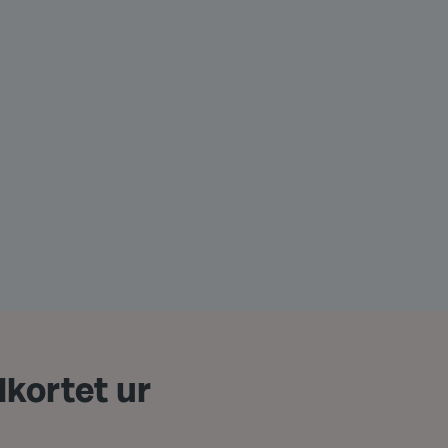
lkortet ur