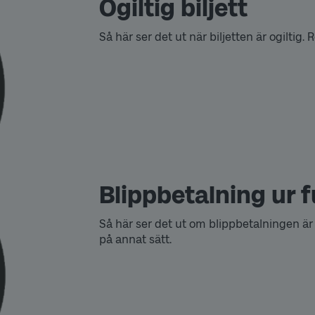
Ogiltig biljett
Så här ser det ut när biljetten är ogiltig
Blippbetalning ur 
Så här ser det ut om blippbetalningen är
på annat sätt.