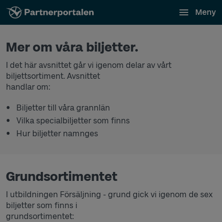
Meny
Mer om våra biljetter.
I det här avsnittet går vi igenom delar av vårt
biljettsortiment. Avsnittet
handlar om:
Biljetter till våra grannlän
Vilka specialbiljetter som finns
Hur biljetter namnges
Grundsortimentet
I utbildningen Försäljning - grund gick vi igenom de sex
biljetter som finns i
grundsortimentet: