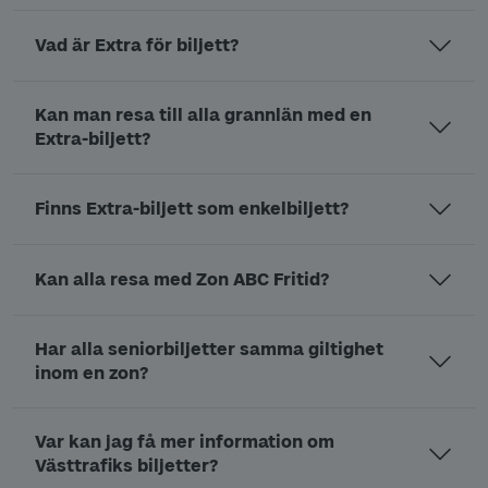
Vad är Extra för biljett?
Kan man resa till alla grannlän med en
Extra-biljett?
Finns Extra-biljett som enkelbiljett?
Kan alla resa med Zon ABC Fritid?
Har alla seniorbiljetter samma giltighet
inom en zon?
Var kan jag få mer information om
Västtrafiks biljetter?