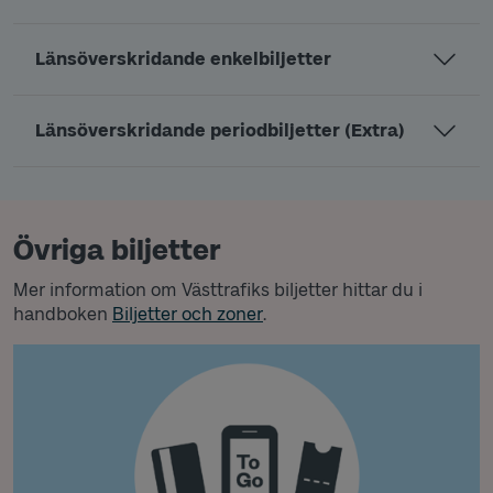
Länsöverskridande enkelbiljetter
Länsöverskridande periodbiljetter (Extra)
Övriga biljetter
Mer information om Västtrafiks biljetter hittar du i
handboken
Biljetter och zoner
.