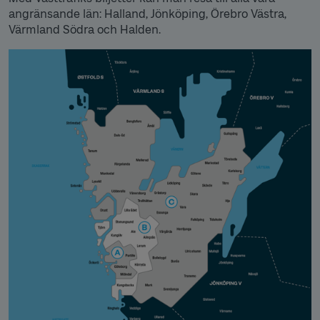
angränsande län: Halland, Jönköping, Örebro Västra,
Värmland Södra och Halden.